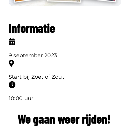
Informatie
9 september 2023
Start bij Zoet of Zout
10:00 uur
We gaan weer rijden!