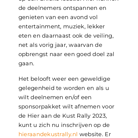
de deelnemers ontspannen en
genieten van een avond vol
entertainment, muziek, lekker
eten en daarnaast ook de veiling,
net als vorig jaar, waarvan de
opbrengst naar een goed doel zal
gaan.
Het belooft weer een geweldige
gelegenheid te worden en als u
wilt deelnemen en/of een
sponsorpakket wilt afnemen voor
de Hier aan de Kust Rally 2023,
kunt u zich nu inschrijven op de
hieraandekustrally.nl
website. Er