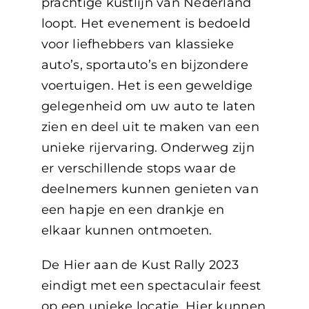
prachtige kustlijn van Nederland
loopt. Het evenement is bedoeld
voor liefhebbers van klassieke
auto’s, sportauto’s en bijzondere
voertuigen. Het is een geweldige
gelegenheid om uw auto te laten
zien en deel uit te maken van een
unieke rijervaring. Onderweg zijn
er verschillende stops waar de
deelnemers kunnen genieten van
een hapje en een drankje en
elkaar kunnen ontmoeten.
De Hier aan de Kust Rally 2023
eindigt met een spectaculair feest
op een unieke locatie. Hier kunnen