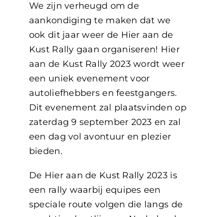
We zijn verheugd om de
aankondiging te maken dat we
ook dit jaar weer de Hier aan de
Kust Rally gaan organiseren! Hier
aan de Kust Rally 2023 wordt weer
een uniek evenement voor
autoliefhebbers en feestgangers.
Dit evenement zal plaatsvinden op
zaterdag 9 september 2023 en zal
een dag vol avontuur en plezier
bieden.
De Hier aan de Kust Rally 2023 is
een rally waarbij equipes een
speciale route volgen die langs de