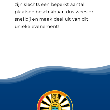
zijn slechts een beperkt aantal
plaatsen beschikbaar, dus wees er
snel bij en maak deel uit van dit
unieke evenement!