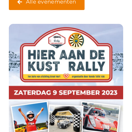
Alle evenementen
Contact