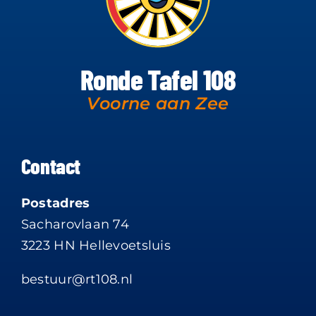
Ronde Tafel 108
Voorne aan Zee
Contact
Postadres
Sacharovlaan 74
3223 HN Hellevoetsluis
bestuur@rt108.nl