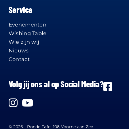
Service
Evenementen
Wishing Table
Wie zijn wij
Nieuws
Contact
Volg jij ons al op Social Media?
© 2026 - Ronde Tafel 108 Voorne aan Zee |