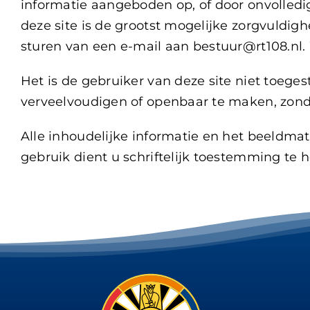
informatie aangeboden op, of door onvolled
deze site is de grootst mogelijke zorgvuldig
sturen van een e-mail aan bestuur@rt108.nl.
Het is de gebruiker van deze site niet toeg
verveelvoudigen of openbaar te maken, zond
Alle inhoudelijke informatie en het beeldmat
gebruik dient u schriftelijk toestemming te